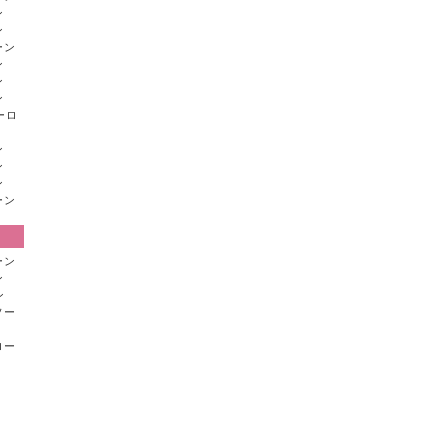
ン
ン
ーン
ン
ン
ン
ーロ
ン
ン
ン
ーン
ーン
ン
ン
ソー
ロー