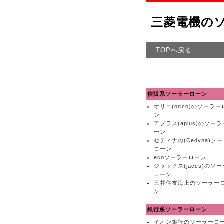
三菱電機の
TOPへ戻る
信販系ソーラーローン
オリコ(orico)のソーラ
ン
アプラス(aplus)のソー
ーン
セディナの(Cedyna)ソ
ローン
ecoソーラーローン
ジャックス(jaccs)のソ
ローン
三井住友海上のソーラー
ン
銀行系ソーラーローン
イオン銀行のソーラーロ