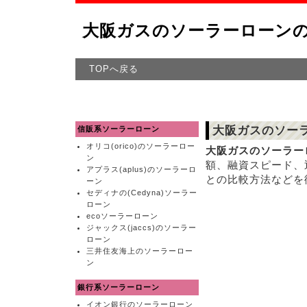
大阪ガスのソーラーローン
TOPへ戻る
大阪ガスのソー
信販系ソーラーローン
オリコ(orico)のソーラーロー
大阪ガスのソーラー
ン
額、融資スピード、
アプラス(aplus)のソーラーロ
との比較方法などを
ーン
セディナの(Cedyna)ソーラー
ローン
ecoソーラーローン
ジャックス(jaccs)のソーラー
ローン
三井住友海上のソーラーロー
ン
銀行系ソーラーローン
イオン銀行のソーラーローン